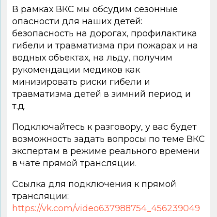
В рамках ВКС мы обсудим сезонные
опасности для наших детей:
безопасность на дорогах, профилактика
гибели и травматизма при пожарах и на
водных объектах, на льду, получим
рукомендации медиков как
минизировать риски гибели и
травматизма детей в зимний период и
т.д.
Подключайтесь к разговору, у вас будет
возможность задать вопросы по теме ВКС
экспертам в режиме реального времени
в чате прямой трансляции.
Ссылка для подключения к прямой
трансляции:
https://vk.com/video637988754_456239049