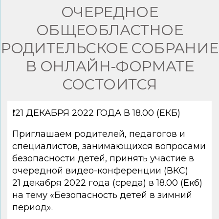
ОЧЕРЕДНОЕ
ОБЩЕОБЛАСТНОЕ
РОДИТЕЛЬСКОЕ СОБРАНИЕ
В ОНЛАЙН-ФОРМАТЕ
СОСТОИТСЯ
❗21 ДЕКАБРЯ 2022 ГОДА В 18.00 (ЕКБ)
Приглашаем родителей, педагогов и
специалистов, занимающихся вопросами
безопасности детей, принять участие в
очередной видео-конференции (ВКС)
21 декабря 2022 года (среда) в 18.00 (Екб)
на тему «Безопасность детей в зимний
период».