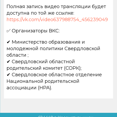
Полная запись видео трансляции будет
доступна по той же ссылке:
https://vk.com/video637988754_456239049
✅ Организаторы ВКС:
✔ Министерство образования и
молодежной политики Свердловской
области ;
✔ Свердловский областной
родительский комитет (СОРК);
✔ Свердловское областное отделение
Национальной родительской
ассоциации (НРА).