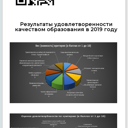
Результаты удовлетворенности
качеством образования в 2019 году