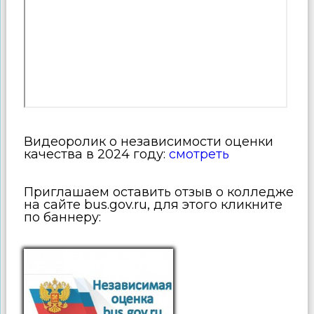
Видеоролик о независимости оценки
качества в 2024 году:
смотреть
Приглашаем оставить отзыв о колледже
на сайте bus.gov.ru, для этого кликните
по баннеру: