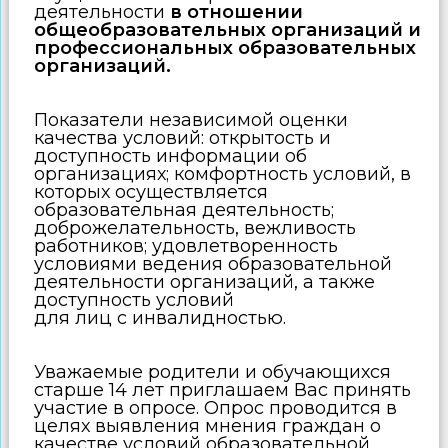
деятельности
в отношении
общеобразовательных организаций и
профессиональных образовательных
организаций.
Показатели независимой оценки
качества условий: открытость и
доступность информации об
организациях; комфортность условий, в
которых осуществляется
образовательная деятельность;
доброжелательность, вежливость
работников; удовлетворенность
условиями ведения образовательной
деятельности организаций, а также
доступность условий
для лиц с инвалидностью.
Уважаемые родители и обучающихся
старше 14 лет приглашаем Вас принять
участие в опросе. Опрос проводится в
целях выявления мнения граждан о
качестве условий образовательной