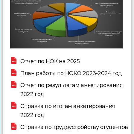
Отчет по НОК на 2025
План работы по НОКО 2023-2024 год
Отчет по результатам анкетирования
2022 год
Справка по итогам анкетирования
2022 год
Справка по трудоустройству студентов