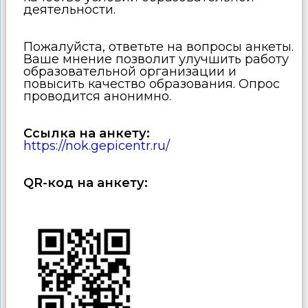
деятельности.
Пожалуйста, ответьте на вопросы анкеты.
Ваше мнение позволит улучшить работу
образовательной организации и
повысить качество образования. Опрос
проводится анонимно.
Ссылка на анкету:
https://nok.gepicentr.ru/
QR
-код
на анкету: