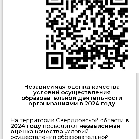
Независимая оценка качества
условий осуществления
образовательной деятельности
организациями в 2024 году
На территории Свердловской области
в
2024 году
проводится
независимая
оценка качества
условий
осуществления образовательной