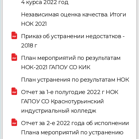
4 курса 2022 год
Независимая оценка качества. Итоги
НОК 2021
Приказ об устранении недостатков -
2018 г
План мероприятий по результатам
НОК-2021 ГАПОУ СО КИК
План устранения по результатам НОК
Отчет за 1-е полугодие 2022 г НОК
ГАПОУ СО Краснотурьинский
индустриальный колледж
Отчет за 2-е 2022 года об исполнении
Плана мероприятий по устранению