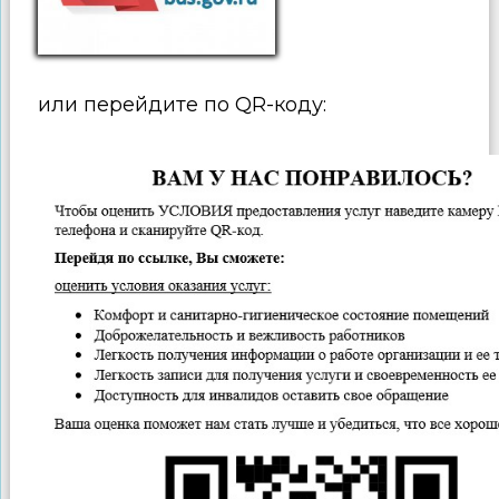
или перейдите по QR-коду: