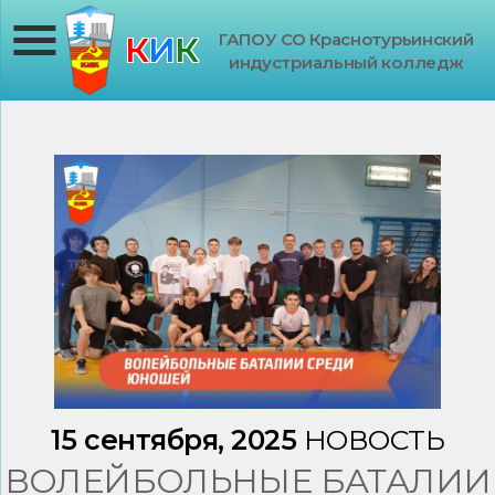
ГАПОУ СО Краснотурьинский
К
И
К
индустриальный колледж
15 сентября, 2025
НОВОСТЬ
ВОЛЕЙБОЛЬНЫЕ БАТАЛИИ