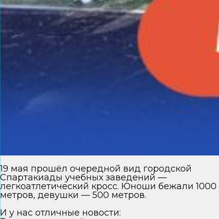
19 мая прошёл очередной вид городской
Спартакиады учебных заведений —
легкоатлетический кросс. Юноши бежали 1000
метров, девушки — 500 метров.
И у нас отличные новости: