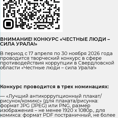
ВНИМАНИЕ! КОНКУРС «ЧЕСТНЫЕ ЛЮДИ –
СИЛА УРАЛА!»
В период с 17 апреля по 30 ноября 2026 года
проводится творческий конкурс в сфере
противодействия коррупции в Свердловской
области «Честные люди – сила Урала!»
Конкурс проводится в трех номинациях:
— «Лучший антикоррупционный плакат/
рисунок/комикс» (для плаката/рисунка:
формат JPG (JPEG) или PNG, размер
изображения – не менее 1920 x 1080p., для
комикса: формат PDF постраничный, не более