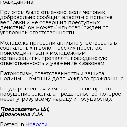
гражданина.
При этом было отмечено: если человек
добровольно сообщил властям о попытке
вербовки и не совершил преступных
действий, он может быть освобождён от
уголовной ответственности.
Молодёжь призвали активно участвовать в
социальных и волонтёрских проектах,
присоединяться к молодёжным
организациям, проявлять гражданскую
ответственность и уважение к законам.
Патриотизм, ответственность и защита
Родины — высший долг каждого гражданина.
Государственная измена — это не просто
нарушение закона, а предательство, которое
несёт угрозу всему народу и государству.
Председатель ЦК,
Дрожжина А.М.
Posted in
Новости