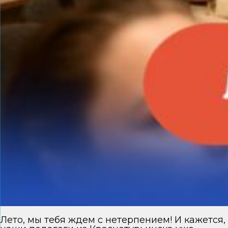
Лето, мы тебя ждем с нетерпением! И кажется,