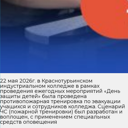
22 мая 2026г. в Краснотурьинском
индустриальном колледже в рамках
проведения ежегодных мероприятий «День
защиты детей» была проведена
противопожарная тренировка по эвакуации
учащихся и сотрудников колледжа. Сценарий
ЧС (пожарной тренировки) был разработан и
воплощен, с применением специальных
средств оповещения