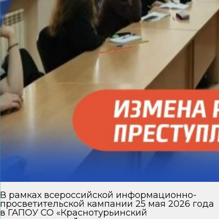
В рамках всероссийской информационно-
просветительской кампании 25 мая 2026 года
в ГАПОУ СО «Краснотурьинский