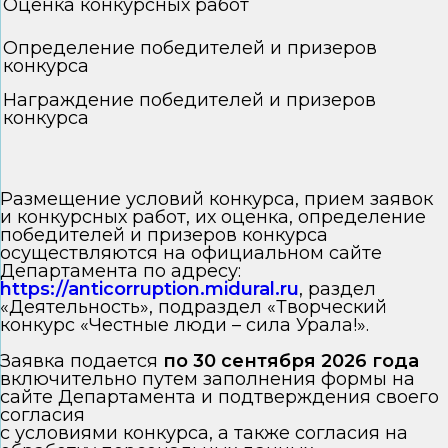
Оценка конкурсных работ
Определение победителей и призеров
конкурса
Награждение победителей и призеров
конкурса
Размещение условий конкурса, прием заявок
и конкурсных работ, их оценка, определение
победителей и призеров конкурса
осуществляются на официальном сайте
Департамента по адресу:
https://anticorruption.midural.ru
, раздел
«Деятельность», подраздел «Творческий
конкурс «Честные люди – сила Урала!».
Заявка подается
по 30 сентября 2026 года
включительно путем заполнения формы на
сайте Департамента и подтверждения своего
согласия
с условиями конкурса, а также согласия на