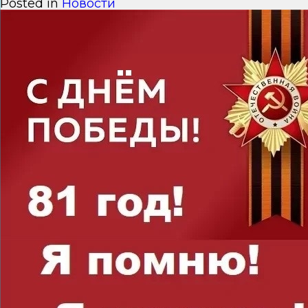
Posted in
Новости