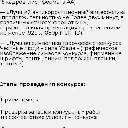
15 кадров, лист формата А4);
— «Лучший антикоррупционный видеоролик»
(продолжительностью не более двух минут, в
различных жанрах, формат MP4,
горизонтальная ориентация с разрешением
не менее 1920 х 1080p (Full HD);
— «Лучшая символика творческого конкурса
Честные люди – сила Урала!» (графическое
изображение символа конкурса, фирменные
шрифты, ленты, линии, подложки, плашки,
хэштеги).
Этапы проведения конкурса:
Прием заявок
Проверка заявок и конкурсных работ
на соответствие условиям конкурса