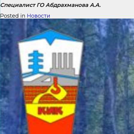
Специалист ГО Абдрахманова А.А.
Posted in
Новости