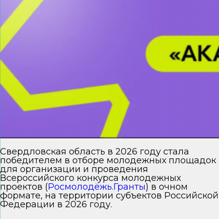
Свердловская область в 2026 году стала
победителем в отборе молодежных площадок
для организации и проведения
Всероссийского конкурса молодежных
проектов (
Росмолодёжь.Гранты
) в очном
формате, на территории субъектов Российской
Федерации в 2026 году.