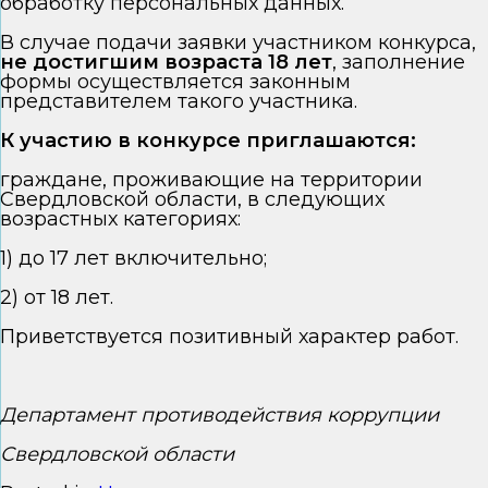
обработку персональных данных.
В случае подачи заявки участником конкурса,
не достигшим возраста 18 лет
, заполнение
формы осуществляется законным
представителем такого участника.
К участию в конкурсе приглашаются:
граждане, проживающие на территории
Свердловской области, в следующих
возрастных категориях:
1) до 17 лет включительно;
2) от 18 лет.
Приветствуется позитивный характер работ.
Департамент противодействия коррупции
Свердловской области