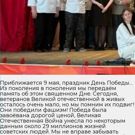
Приближается 9 мая, праздник День Победы…
Из поколения в поколения мы передаём
память об этом священном Дне. Сегодня,
ветеранов Великой отечественной в живых
осталось очень мало, но мы помним их подвиг!
Они победили фашизм! Победа была
завоёвана дорогой ценой, Великая
Отечественная Война унесла по некоторым
данным около 29 миллионов жизней
советских людей. Мы не вправе забывать